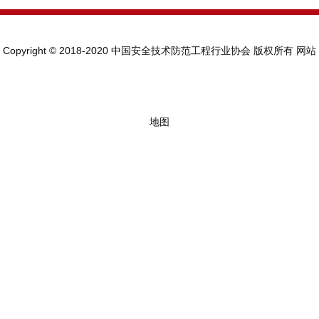
Copyright © 2018-2020 中国安全技术防范工程行业协会 版权所有
网站
地图