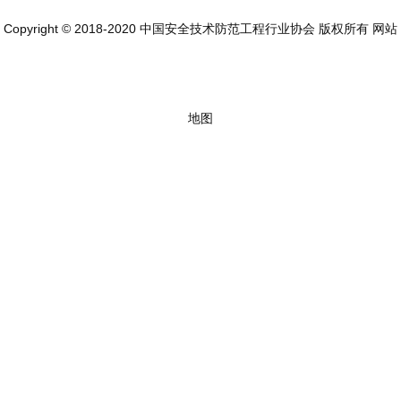
Copyright © 2018-2020 中国安全技术防范工程行业协会 版权所有
网站
地图