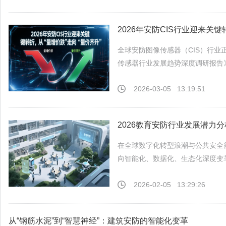
2026年安防CIS行业迎来关键
全球安防图像传感器（CIS）行
传感器行业发展趋势深度调研报告》显
2026-03-05
13:19:51
2026教育安防行业发展潜力
在全球数字化转型浪潮与公共安全
向智能化、数据化、生态化深度变革
2026-02-05
13:29:26
从“钢筋水泥”到“智慧神经”：建筑安防的智能化变革