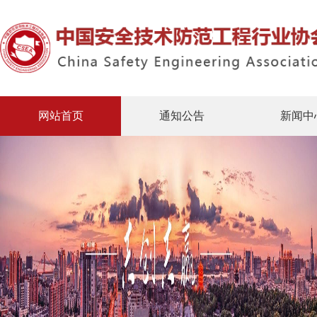
网站首页
通知公告
新闻中