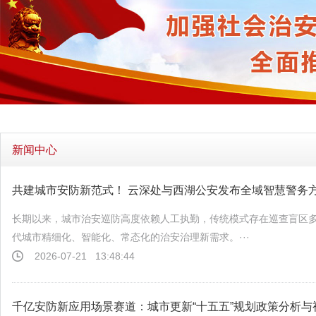
新闻中心
共建城市安防新范式！ 云深处与西湖公安发布全域智慧警务
长期以来，城市治安巡防高度依赖人工执勤，传统模式存在巡查盲区
代城市精细化、智能化、常态化的治安治理新需求。···
2026-07-21
13:48:44
千亿安防新应用场景赛道：城市更新“十五五”规划政策分析与