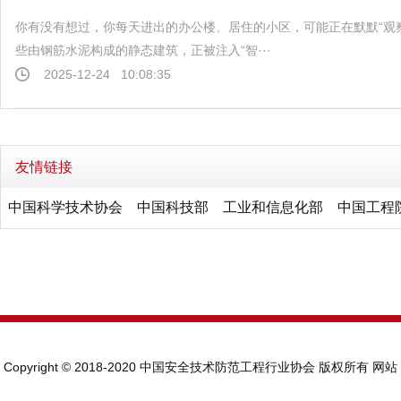
你有没有想过，你每天进出的办公楼、居住的小区，可能正在默默“观察
些由钢筋水泥构成的静态建筑，正被注入“智···
2025-12-24
10:08:35
友情链接
中国科学技术协会
中国科技部
工业和信息化部
中国工程
Copyright © 2018-2020 中国安全技术防范工程行业协会 版权所有
网站