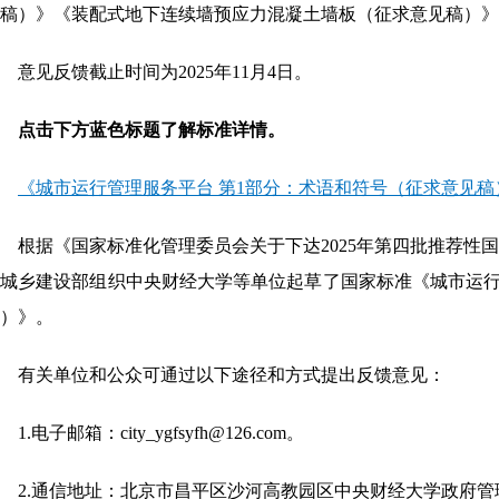
稿）》《装配式地下连续墙预应力混凝土墙板（征求意见稿）》
意见反馈截止时间为2025年11月4日。
点击下方蓝色标题了解标准详情。
《城市运行管理服务平台 第1部分：术语和符号（征求意见稿
根据《国家标准化管理委员会关于下达2025年第四批推荐性
城乡建设部组织中央财经大学等单位起草了国家标准《城市运行
）》。
有关单位和公众可通过以下途径和方式提出反馈意见：
1.电子邮箱：city_ygfsyfh@126.com。
2.通信地址：北京市昌平区沙河高教园区中央财经大学政府管理