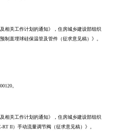
制及相关工作计划的通知》，住房城乡建设部组织
用预制直埋球硅保温管及管件（征求意见稿）》。
0120。
制及相关工作计划的通知》，住房城乡建设部组织
RT II）手动流量调节阀（征求意见稿）》。