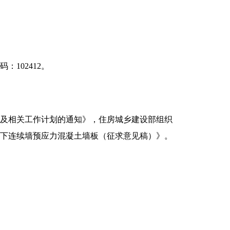
102412。
制及相关工作计划的通知》，住房城乡建设部组织
地下连续墙预应力混凝土墙板（征求意见稿）》。