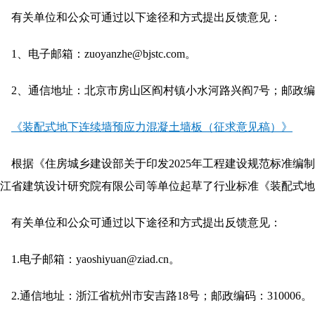
有关单位和公众可通过以下途径和方式提出反馈意见：
1、电子邮箱：zuoyanzhe@bjstc.com。
2、通信地址：北京市房山区阎村镇小水河路兴阎7号；邮政编码：
《装配式地下连续墙预应力混凝土墙板（征求意见稿）》
根据《住房城乡建设部关于印发2025年工程建设规范标准编
江省建筑设计研究院有限公司等单位起草了行业标准《装配式
有关单位和公众可通过以下途径和方式提出反馈意见：
1.电子邮箱：yaoshiyuan@ziad.cn。
2.通信地址：浙江省杭州市安吉路18号；邮政编码：310006。