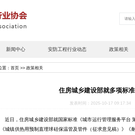
新闻中心
安防工程行业动态
政策相关
位置：
首页
>>
政策相关
住房城乡建设部就多项标准
发表时间：2025-10-17 09:17
近日，住房城乡建设部就国家标准《城市运行管理服务平台 
《城镇供热用预制直埋球硅保温管及管件（征求意见稿）》《耐热聚