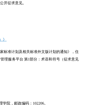
公开征求意见。
）》
国家标准计划及相关标准外文版计划的通知》，住
管理服务平台 第1部分：术语和符号（征求意见
学院，邮政编码：102206。