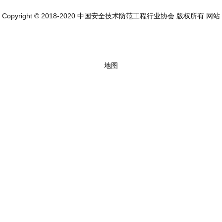
Copyright © 2018-2020 中国安全技术防范工程行业协会 版权所有
网站
地图