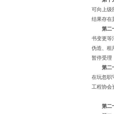
可向上级
结果存在
第二
书变更等
伪造、租
暂停受理
第二
在玩忽职
工程协会
第二