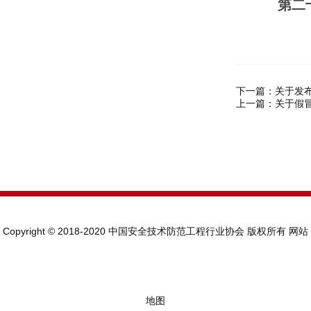
第二十
下一篇：
关于发
上一篇：
关于假
Copyright © 2018-2020 中国安全技术防范工程行业协会 版权所有
网站
地图