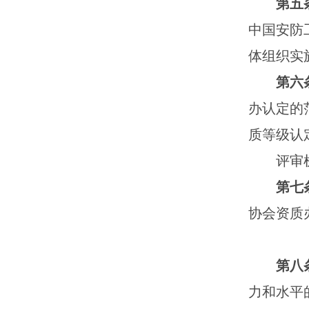
第五
中国安防
体组织实
第六
办认定的
质等级认
评审
第七
协会资质
第八
力和水平