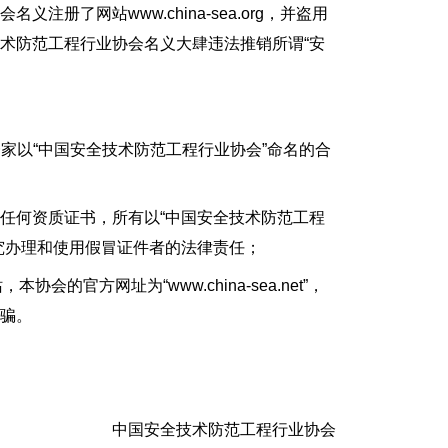
册了网站www.china-sea.org，并盗用
术防范工程行业协会名义大肆违法推销所谓“安
。
一家以“中国安全技术防范工程行业协会”命名的合
放过任何资质证书，所有以“中国安全技术防范工程
究办理和使用假冒证件者的法律责任；
，本协会的官方网址为“www.china-sea.net”，
骗。
中国安全技术防范工程行业协会