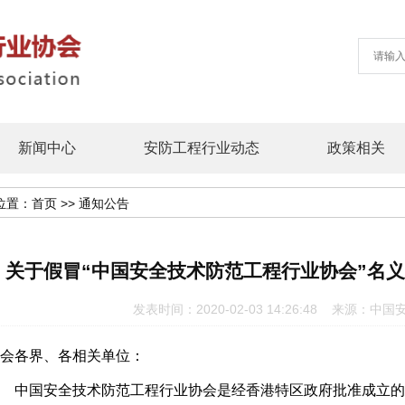
新闻中心
安防工程行业动态
政策相关
位置：
首页
>>
通知公告
关于假冒“中国安全技术防范工程行业协会”名
发表时间：2020-02-03 14:26:48 来
会各界、各相关单位：
中国安全技术防范工程行业协会是经香港特区政府批准成立的