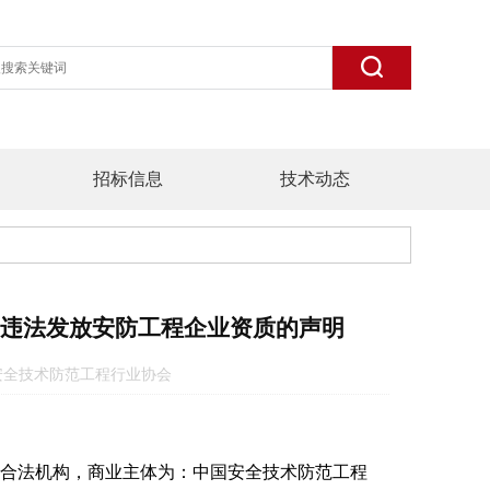
招标信息
技术动态
义违法发放安防工程企业资质的声明
源：中国安全技术防范工程行业协会
合法机构，商业主体为：中国安全技术防范工程