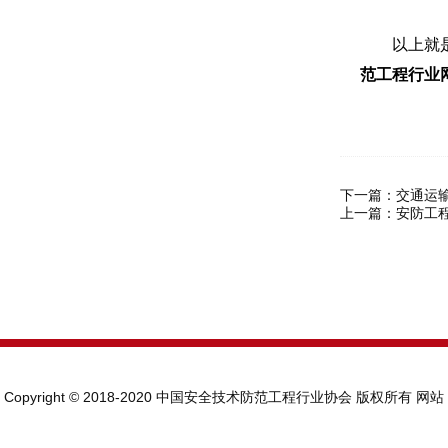
以上就是关
范工程行业
下一篇：
交通运
上一篇：
安防工
Copyright © 2018-2020 中国安全技术防范工程行业协会 版权所有
网站