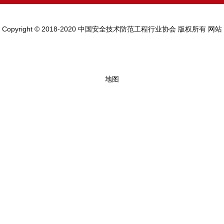
Copyright © 2018-2020 中国安全技术防范工程行业协会 版权所有
网站
地图