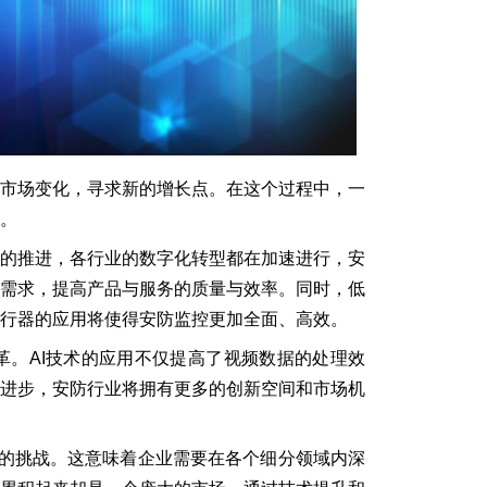
抱市场变化，寻求新的增长点。在这个过程中，一
。
略的推进，各行业的数字化转型都在加速进行，安
场需求，提高产品与服务的质量与效率。同时，低
行器的应用将使得安防监控更加全面、高效。
革。AI技术的应用不仅提高了视频数据的处理效
断进步，安防行业将拥有更多的创新空间和市场机
”的挑战。这意味着企业需要在各个细分领域内深