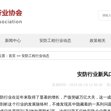
新闻中心
安防工程行业动态
政策相关
位置：
首页
>>
安防工程行业动态
安防行业新风
发表时间：2024-06-19 11:35:2
防行业在近年来取得了显著的增长，产值突破万亿大关，这一
剖析这个行业的发展脉络时，不难发现其中隐藏着的一系列问题，