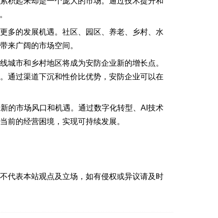
但累积起来却是一个庞大的市场。通过技术提升和
。
来更多的发展机遇。社区、园区、养老、乡村、水
带来广阔的市场空间。
四线城市和乡村地区将成为安防企业新的增长点。
长。通过渠道下沉和性价比优势，安防企业可以在
新的市场风口和机遇。通过数字化转型、AI技术
当前的经营困境，实现可持续发展。
并不代表本站观点及立场，如有侵权或异议请及时