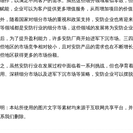
细作，以满足不同客户的需求。虽然这些细分领域看似零散，
I赋能，企业可以为客户提供更多增值服务，从而增加项目的价值
外，随着国家对细分市场的重视和政策支持，安防企业也将迎
等领域都是安防行业的细分市场，这些领域的发展将为安防企业
后，为了提升盈利能力，许多安防厂商开始进军下沉市场。三
些地区的市场竞争相对较小，且对安防产品的需求也在不断增
些地区获得更多的市场份额。
之，虽然安防行业在发展过程中面临着一系列挑战，但也孕育着
用、深耕细分市场以及进军下沉市场等策略，安防企业可以摆脱
明：本站所使用的图片文字等素材均来源于互联网共享平台，
系我们删除。