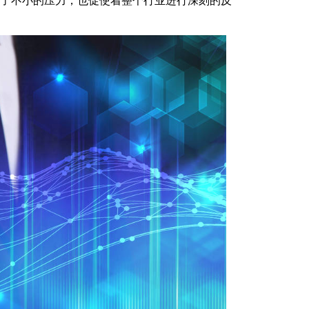
来了不小的压力，也促使着整个行业进行深刻的反