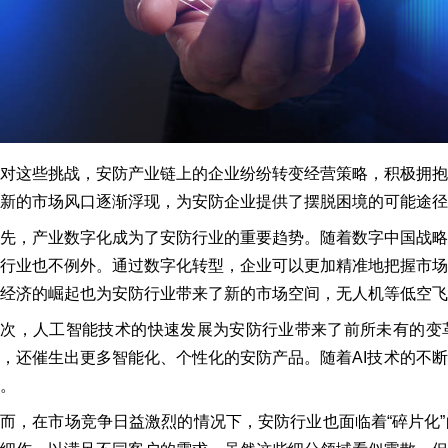
对这些挑战，安防产业链上的企业纷纷转变经营策略，积极拥
新的市场风口逐渐浮现，为安防企业提供了摆脱困境的可能途径
先，产业数字化成为了安防行业的重要趋势。随着数字中国战
行业也不例外。通过数字化转型，企业可以更加精准地把握市
空经济的崛起也为安防行业带来了新的市场空间，无人机等低空飞
次，人工智能技术的快速发展为安防行业带来了前所未有的变
，还催生出更多智能化、个性化的安防产品。随着AI技术的不
。
而，在市场竞争日益激烈的情况下，安防行业也面临着“碎片化