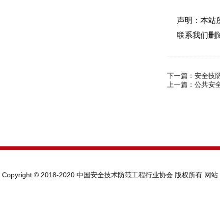
声明：本站
联系我们删
下一篇：
安全技
上一篇：
公共安
Copyright © 2018-2020 中国安全技术防范工程行业协会 版权所有
网站