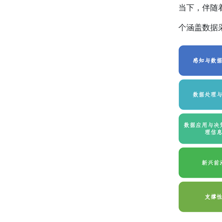
当下，伴随
个涵盖数据