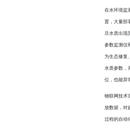
在水环境监
置，大量部
旦水质出现
参数监测仪
为生态修复
水质参数，
位，也能异
物联网技术
放数据，对
过程的自动