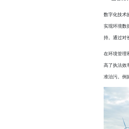
数字化技术
实现环境数
持。通过对
在环境管理
高了执法效
准治污。例