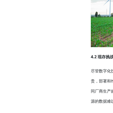
4.2 现存挑
尽管数字化
贵，部署和
同厂商生产
源的数据难