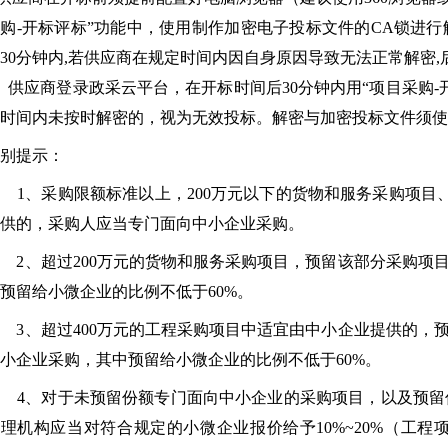
购-开标评标”功能中，使用制作加密电子投标文件的CA锁进
30分钟内,若供应商在规定时间内因自身原因导致无法正常解密
、供应商登录政采云平台，在开标时间后30分钟内用“项目采购
时间内未按时解密的，视为无效投标。解密与加密投标文件须使
别提示：
、采购限额标准以上，200万元以下的货物和服务采购项目、
供的，采购人应当专门面向中小企业采购。
、超过200万元的货物和服务采购项目，预留该部分采购项目
预留给小微企业的比例不低于60%。
、超过400万元的工程采购项目中适宜由中小企业提供的，预
小企业采购，其中预留给小微企业的比例不低于60%。
4、对于未预留份额专门面向中小企业的采购项目，以及预留
理机构应当对符合规定的小微企业报价给予10%~20%（工程