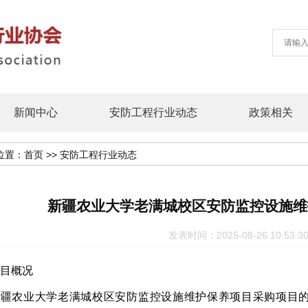
新闻中心
安防工程行业动态
政策相关
位置：
首页
>>
安防工程行业动态
新疆农业大学老满城校区安防监控设施维
发表时间：2025-08-26 10:5
项目概况
新疆农业大学
老满城校区安防监控设施维护保养项目采购项目