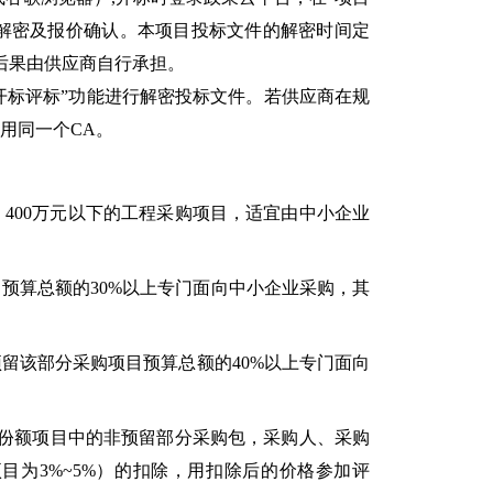
行解密及报价确认。本项目投标文件的解密时间定
,后果由供应商自行承担。
-开标评标”功能进行解密投标文件。若供应商在规
用同一个CA。
400万元以下的工程采购项目，适宜由中小企业
预算总额的30%以上专门面向中小企业采购，其
留该部分采购项目预算总额的40%以上专门面向
份额项目中的非预留部分采购包，采购人、采购
项目为3%~5%）的扣除，用扣除后的价格参加评