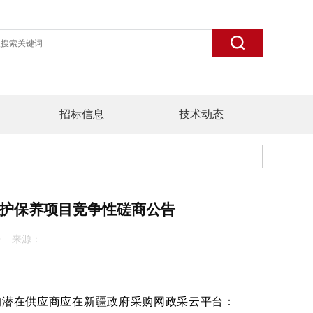
招标信息
技术动态
护保养项目竞争性磋商公告
3:30 来源：
的潜在供应商应在新疆政府采购网政采云平台：