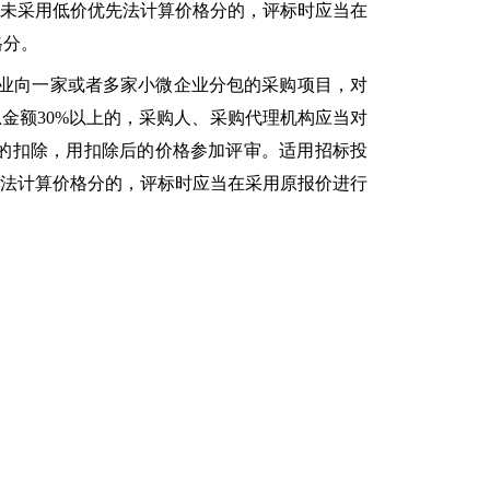
但未采用低价优先法计算价格分的，评标时应当在
格分。
业向一家或者多家小微企业分包的采购项目，对
金额30%以上的，采购人、采购代理机构应当对
%）的扣除，用扣除后的价格参加评审。适用招标投
先法计算价格分的，评标时应当在采用原报价进行