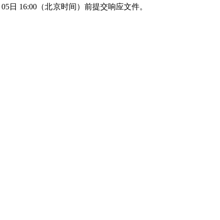
于2025年09月05日 16:00（北京时间）前提交响应文件。
目
目