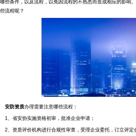
哪些条件，以及流程，以免因流程的不熟悉而造成相应的影响。
些流程呢？
安防资质
办理需要注意哪些流程：
1、省安协实施资格初审，批准企业申请；
2、资质评价机构进行合规性审查，受理企业委托，订立评定