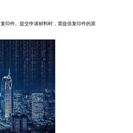
复印件。提交申请材料时，需提供复印件的原