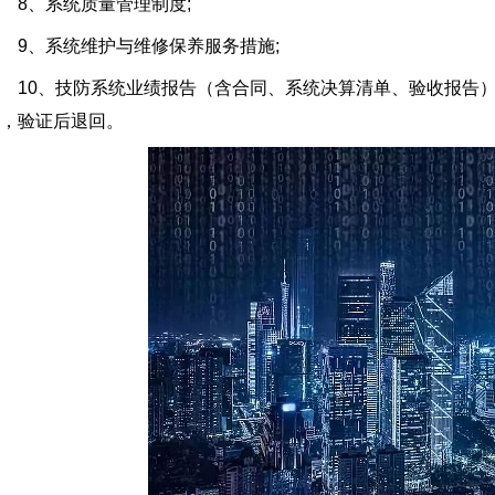
8、系统质量管理制度;
9、系统维护与维修保养服务措施;
10、技防系统业绩报告（含合同、系统决算清单、验收报告）
，验证后退回。