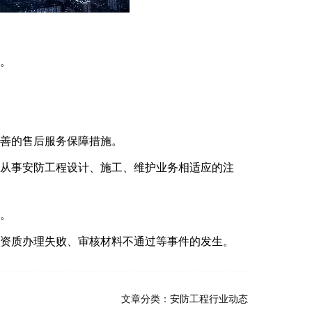
。
善的售后服务保障措施。
从事安防工程设计、施工、维护业务相适应的注
。
资质办理失败、审核材料不通过等事件的发生。
文章分类：
安防工程行业动态