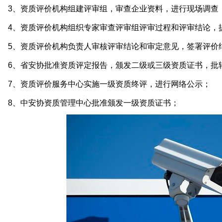
3、资质评价机构组建评审组，审查企业资料，进行现场调查
4、资质评价机构组织专家审查评审组评审过程和评审结论，
5、资质评价机构负责人审核评审结论和审定意见，签署评价
6、省安协批准资质评定报告，颁发二级或三级资质证书，批
7、资质评价服务中心实施一级资质终评，进行网络公示；
8、中安协资质管理中心批准颁发一级资质证书；