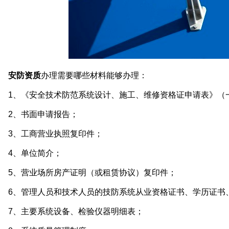
安防资质
办理需要哪些材料能够办理：
1、《安全技术防范系统设计、施工、维修资格证申请表》（一
2、书面申请报告；
3、工商营业执照复印件；
4、单位简介；
5、营业场所房产证明（或租赁协议）复印件；
6、管理人员和技术人员的技防系统从业资格证书、学历证书、
7、主要系统设备、检验仪器明细表；