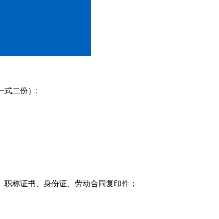
式二份）;
职称证书、身份证、劳动合同复印件；