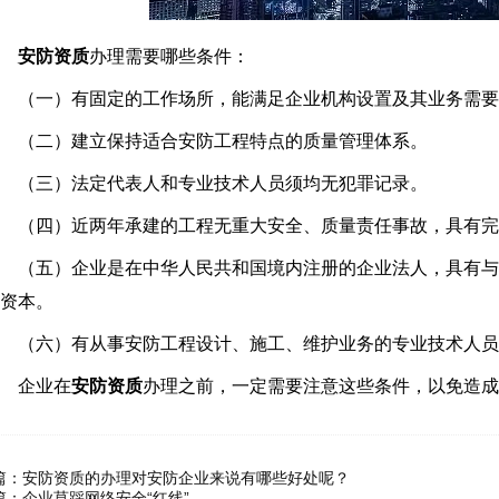
安防资质
办理需要哪些条件：
（一）有固定的工作场所，能满足企业机构设置及其业务需要
（二）建立保持适合安防工程特点的质量管理体系。
（三）法定代表人和专业技术人员须均无犯罪记录。
（四）近两年承建的工程无重大安全、质量责任事故，具有完
（五）企业是在中华人民共和国境内注册的企业法人，具有与
资本。
（六）有从事安防工程设计、施工、维护业务的专业技术人员
企业在
安防资质
办理之前，一定需要注意这些条件，以免造成
篇：
安防资质的办理对安防企业来说有哪些好处呢？
篇：
企业莫踩网络安全“红线”