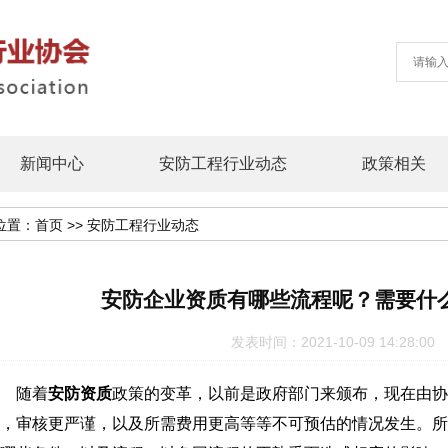
新闻中心
安防工程行业动态
政策相关
位置：
首页
>>
安防工程行业动态
安防企业资质有哪些流程呢？需要什
发表时间：2021-10-09 14:28
随着
安防资质
政策的变革，以前是政府部门来颁布，现在由协
，审核更严谨，以及所需费用更高等等不可预估的情况发生。所