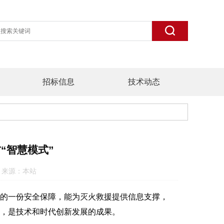
招标信息
技术动态
“智慧模式”
:59 来源：本站
的一份安全保障，能为灭火救援提供信息支撑，
，是技术和时代创新发展的成果。