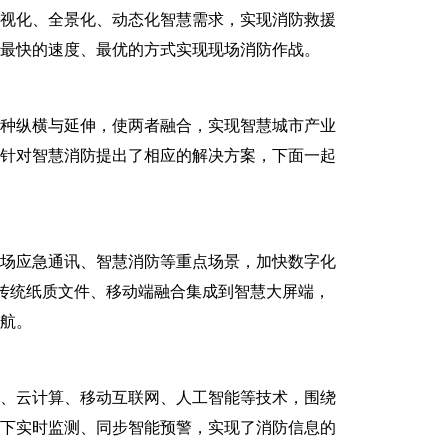
视化、全景化、动态化智慧需求，实现消防救援
最快的速度、最优的方式实现现场消防作战。
种纵横与延伸，使两者融合，实现智慧城市产业
业针对智慧消防提出了相应的解决方案，下面一起
场应急通讯、智慧消防等重点场景，加快数字化
从传统纸质文件、移动端融合集成到智慧大屏端，
航。
、云计算、移动互联网、人工智能等技术，围绕
线下实时监测、同步智能预警，实现了消防信息的