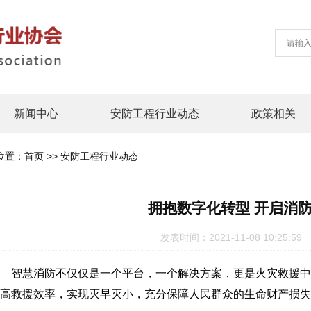
新闻中心
安防工程行业动态
政策相关
位置：
首页
>>
安防工程行业动态
拥抱数字化转型 开启消防
发表时间：2021-11-08 10:25
智慧消防不仅仅是一个平台，一个解决方案，更是火灾救援中
高救援效率，实现灭早灭小，充分保障人民群众的生命财产损失