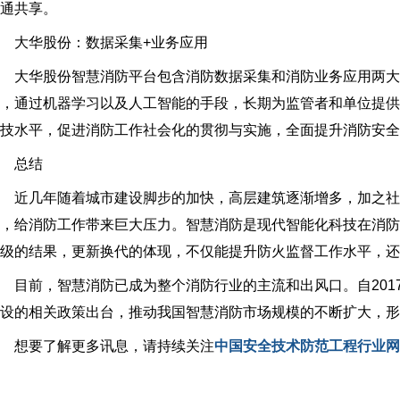
通共享。
大华股份：数据采集+业务应用
大华股份智慧消防平台包含消防数据采集和消防业务应用两大
，通过机器学习以及人工智能的手段，长期为监管者和单位提
技水平，促进消防工作社会化的贯彻与实施，全面提升消防安全
总结
近几年随着城市建设脚步的加快，高层建筑逐渐增多，加之社
，给消防工作带来巨大压力。智慧消防是现代智能化科技在消
级的结果，更新换代的体现，不仅能提升防火监督工作水平，还
目前，智慧消防已成为整个消防行业的主流和出风口。自201
设的相关政策出台，推动我国智慧消防市场规模的不断扩大，形
想要了解更多讯息，请持续关注
中国安全技术防范工程行业网