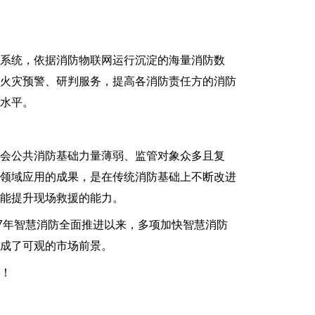
系统，依据消防物联网运行沉淀的海量消防数
供火灾预警、研判服务，提高各消防责任方的消防
水平。
会公共消防基础力量薄弱、监管对象众多且复
防领域应用的成果，是在传统消防基础上不断改进
能提升现场救援的能力。
7年智慧消防全面推进以来，多项加快智慧消防
成了可观的市场前景。
！