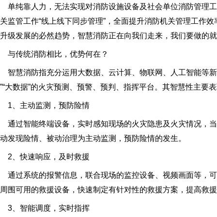
单纯靠人力，无法实现对消防设施设备及社会单位消防管理工
关监管工作“线上线下同步管理”，全面提升消防机关管理工作
升级发展的必然趋势，智慧消防正在向我们走来，我们要做的
与传统消防相比，优势何在？
智慧消防指充分运用大数据、云计算、物联网、人工智能等新兴
”“大数据”的火灾预测、预警、预判、指挥平台。其智慧性主要
1、主动监测，预防险情
通过智能终端设备，实时感知现场的火灾隐患及火灾情况，当
动发现险情、被动治理为主动监测，预防险情的发生。
2、快速响应，及时救援
通过系统的报警信息，联合现场的监控设备、视频画面等，可
周围可用的救援设备，快速制定有针对性的救援方案，提高救援
3、智能调度，实时指挥