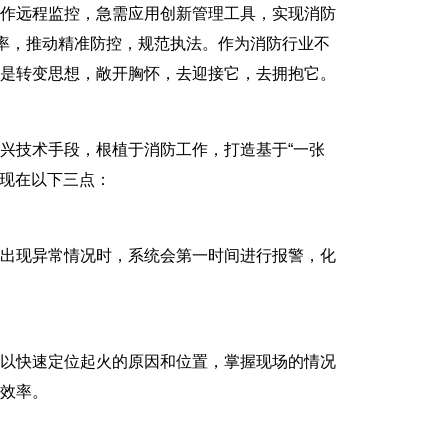
作远程监控，急需应用创新管理工具，实现消防
效率，推动精准防控，规范执法。作为消防行业不
就是转变思想，敞开胸怀，去迎接它，去拥抱它。
技术手段，根植于消防工作，打造基于“一张
表现在以下三点：
出现异常情况时，系统会第一时间进行报警，化
以快速定位起火的原因和位置，掌握现场的情况
效率。