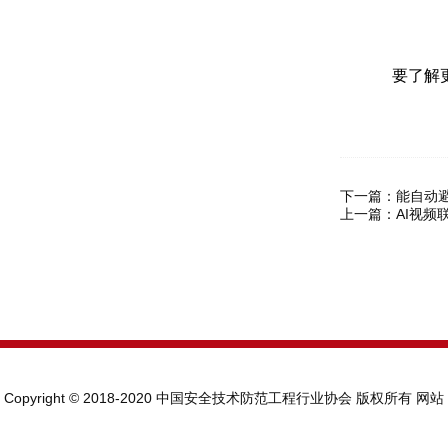
要了解更
下一篇：
能自动
上一篇：
AI视
Copyright © 2018-2020 中国安全技术防范工程行业协会 版权所有
网站