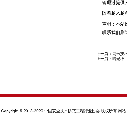
管通过提供
随着越来越
声明：本站
联系我们删
下一篇：
纳米技
上一篇：
暗光纤
Copyright © 2018-2020 中国安全技术防范工程行业协会 版权所有
网站