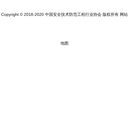
Copyright © 2018-2020 中国安全技术防范工程行业协会 版权所有
网站
地图