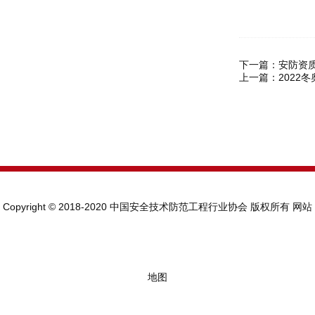
下一篇：
安防资
上一篇：
2022
Copyright © 2018-2020 中国安全技术防范工程行业协会 版权所有
网站
地图