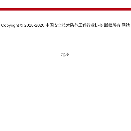
Copyright © 2018-2020 中国安全技术防范工程行业协会 版权所有
网站
地图