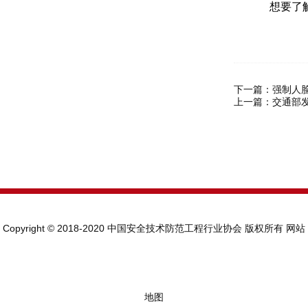
想要了解
下一篇：
强制人
上一篇：
交通部
Copyright © 2018-2020 中国安全技术防范工程行业协会 版权所有
网站
地图