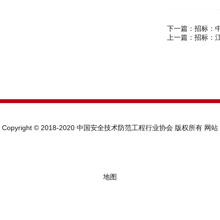
下一篇：
招标：
上一篇：
招标：
Copyright © 2018-2020 中国安全技术防范工程行业协会 版权所有
网站
地图