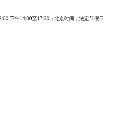
:00,下午14;00至17:30（北京时间，法定节假日