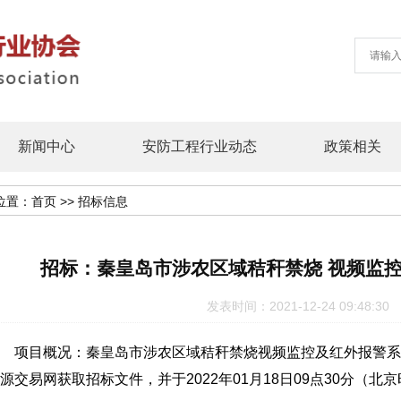
新闻中心
安防工程行业动态
政策相关
位置：
首页
>>
招标信息
招标：秦皇岛市涉农区域秸秆禁烧 视频监
发表时间：2021-12-24 09:48
项目概况：秦皇岛市涉农区域秸秆禁烧视频监控及红外报警系
源交易网获取招标文件，并于2022年01月18日09点30分（