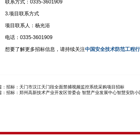
系方式：0335-3601909
3.项目联系方式
项目联系人：杨光浴
话：0335-3601909
想要了解更多招标信息，请持续关注
中国安全技术防范工程行
篇：
招标：天门市汉江天门段全面禁捕视频监控系统采购项目招标
篇：
招标：郑州高新技术产业开发区管委会 智慧产业发展中心智慧安防小