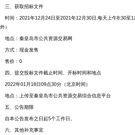
三、获取招标文件
间：2021年12月24日至2021年12月30日,每天上午8:30至12
外）
地点：秦皇岛市公共资源交易网
方式：现金发售
售价：0
四、提交投标文件截止时间、开标时间和地点
022年01月18日09点30分（北京时间）
地点：上传至秦皇岛市公共资源交易综合信息平台
五、公告期限
自本公告发布之日起5个工作日。
六、其他补充事宜