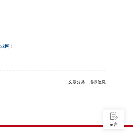
业网
！
文章分类：
招标信息
留言