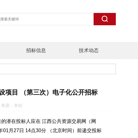
招标信息
技术动态
设项目 （第三次）电子化公开招标
:24 来源：本站
的潜在投标人应在 江西公共资源交易网（网
并于 2022年01月27日 14点30分 （北京时间）前递交投标