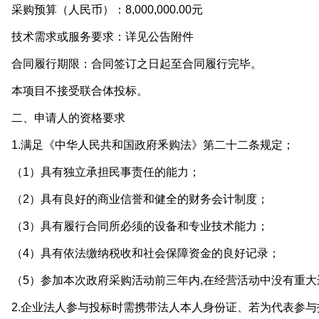
购预算（人民币）：8,000,000.00元
技术需求或服务要求：详见公告附件
合同履行期限：合同签订之日起至合同履行完毕。
本项目不接受联合体投标。
二、申请人的资格要求
1.满足《中华人民共和国政府釆购法》第二十二条规定；
（1）具有独立承担民事责任的能力；
（2）具有良好的商业信誉和健全的财务会计制度；
（3）具有履行合同所必须的设备和专业技术能力；
（4）具有依法缴纳税收和社会保障资金的良好记录；
（5）参加本次政府采购活动前三年内,在经营活动中没有重大
2.企业法人参与投标时需携带法人本人身份证、若为代表参与