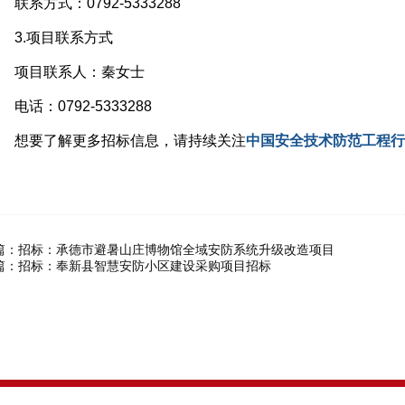
系方式：0792-5333288
3.项目联系方式
项目联系人：秦女士
话：0792-5333288
想要了解更多招标信息，请持续关注
中国安全技术防范工程行
篇：
招标：承德市避暑山庄博物馆全域安防系统升级改造项目
篇：
招标：奉新县智慧安防小区建设采购项目招标