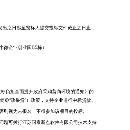
开始发出之日起至投标人提交投标文件截止之日止，
小微企业创业园B5栋）
投标负担全面提升政府采购营商环境的通知》的
简称“政采贷”）政策，支持企业进行中标贷款。
否则视为未报名，不得参加该项目的投标。
问题可拨打江苏国泰新点软件有限公司技术支持