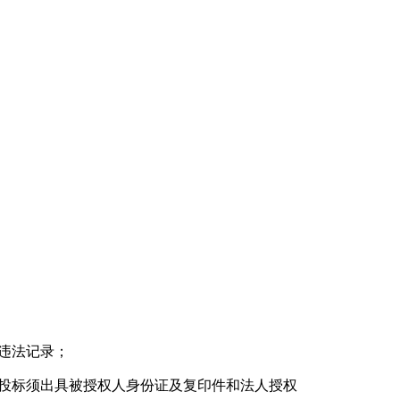
违法记录；
投标须出具被授权人身份证及复印件和法人授权