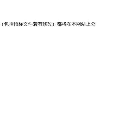
（包括招标文件若有修改）都将在本网站上公