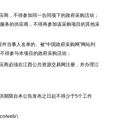
应商，不得参加同一合同项下的政府采购活动；
等服务的供应商，不得再参加该采购项目的其他采
件当事人名单的、被“中国政府采购网”网站列
不得参与本项目的政府采购活动；
应商必须在江西公共资源交易网注册，并办理江
:30（提供期限自本公告发布之日起不得少于5个工作
n/web/）