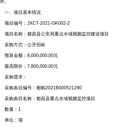
件。
一、项目基本情况
目编号：JXCT-2021-GK002-2
项目名称：都昌县公安局重点水域视频监控建设项目
采购方式：公开招标
算金额：8,000,000.00元
高限价：7,800,000.00元
采购需求：
购条目编号：都购2021B000521290
采购条目名称：都昌县重点水域视频监控项目
数量：1
单位：项