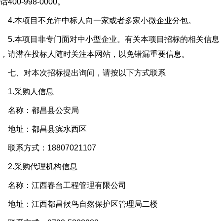
话400-998-0000。
4.本项目不允许中标人向一家或者多家小微企业分包。
5.本项目非专门面对中小型企业。有关本项目招标的相关信息
，请潜在投标人随时关注本网站，以免错漏重要信息。
七、对本次招标提出询问，请按以下方式联系
1.采购人信息
名称：都昌县公安局
地址：都昌县滨水西区
系方式：18807021107
2.采购代理机构信息
名称：江西春台工程管理有限公司
地址：江西都昌候鸟自然保护区管理局二楼