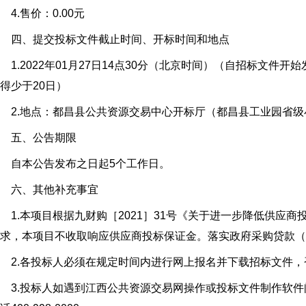
.售价：0.00元
四、提交投标文件截止时间、开标时间和地点
.2022年01月27日14点30分（北京时间）（自招标文件
得少于20日）
2.地点：都昌县公共资源交易中心开标厅（都昌县工业园省级
五、公告期限
自本公告发布之日起5个工作日。
六、其他补充事宜
.本项目根据九财购［2021］31号《关于进一步降低供应商
求，本项目不收取响应供应商投标保证金。落实政府采购贷款（
2.各投标人必须在规定时间内进行网上报名并下载招标文件，
3.投标人如遇到江西公共资源交易网操作或投标文件制作软件