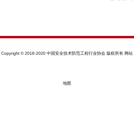
Copyright © 2018-2020 中国安全技术防范工程行业协会 版权所有
网站
地图