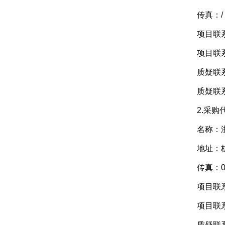
传真：/
项目联系
项目联系方式
质疑联系
质疑联系方式
2.采购代
名称：浙
地址：杭州
传真：0571
项目联系
项目联系方式
质疑联系