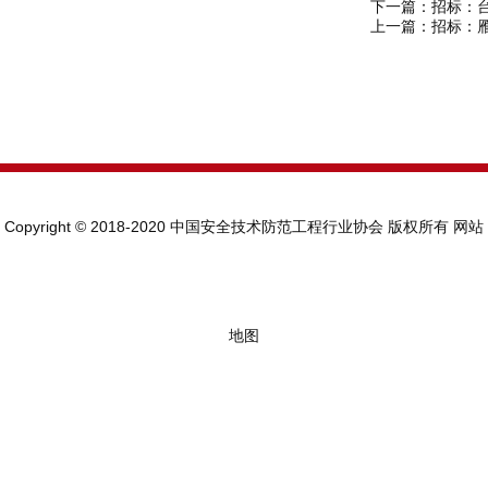
下一篇：
招标：
上一篇：
招标：
Copyright © 2018-2020 中国安全技术防范工程行业协会 版权所有
网站
地图