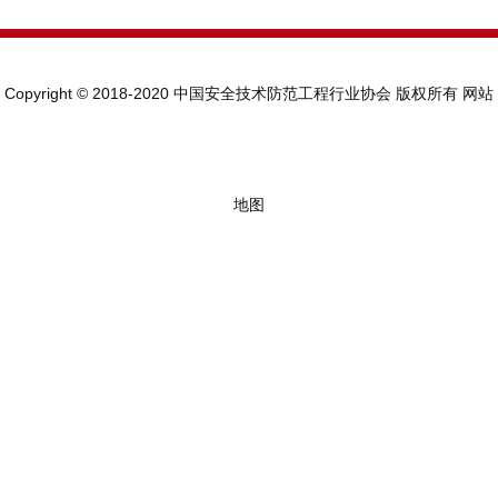
Copyright © 2018-2020 中国安全技术防范工程行业协会 版权所有
网站
地图