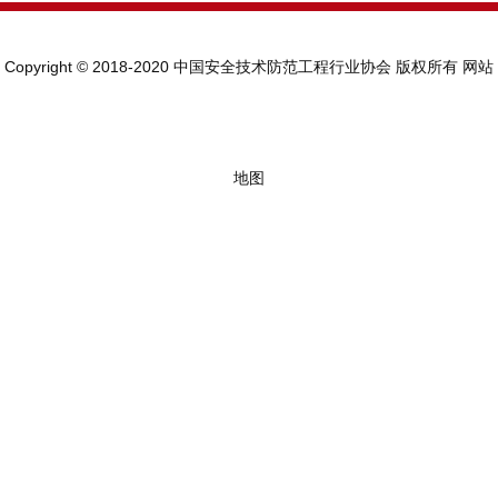
Copyright © 2018-2020 中国安全技术防范工程行业协会 版权所有
网站
地图