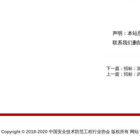
声明：本站
联系我们删
下一篇：
招标：
上一篇：
招标：
Copyright © 2018-2020 中国安全技术防范工程行业协会 版权所有
网站