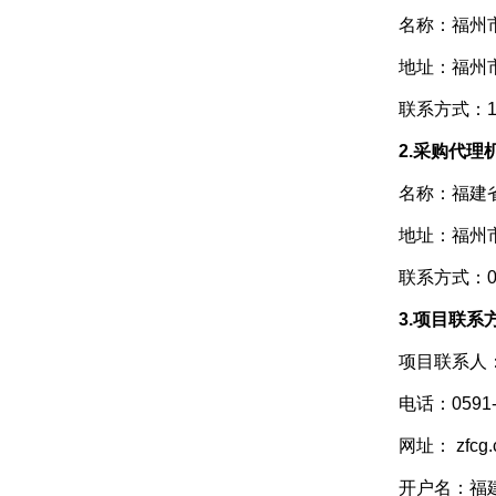
名称：福州
地址：福州
联系方式：13
2.采购代理
名称：福建
地址：福州
联系方式：059
3.项目联系
项目联系人
电话：0591-
网址： zfcg.cz
开户名：福