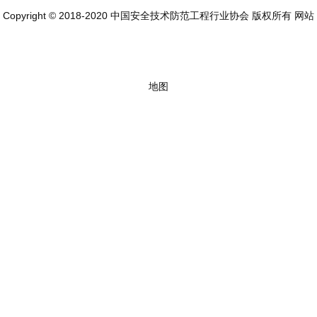
Copyright © 2018-2020 中国安全技术防范工程行业协会 版权所有
网站
地图