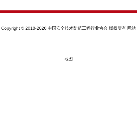
Copyright © 2018-2020 中国安全技术防范工程行业协会 版权所有
网站
地图