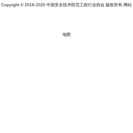
Copyright © 2018-2020 中国安全技术防范工程行业协会 版权所有
网站
地图