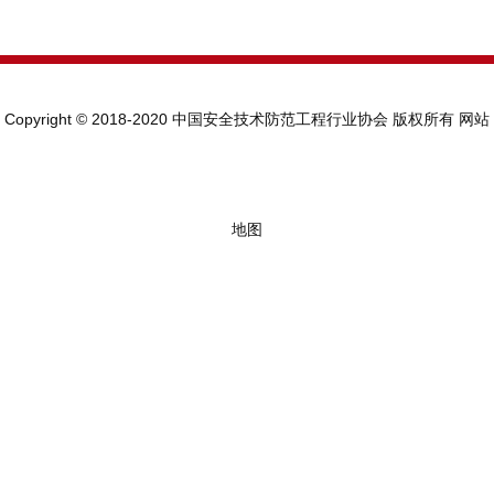
Copyright © 2018-2020 中国安全技术防范工程行业协会 版权所有
网站
地图