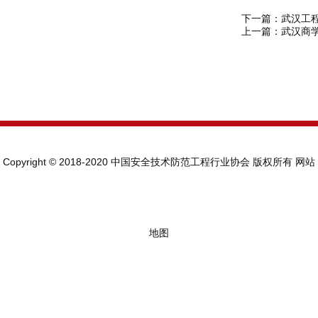
下一篇：
武汉工
上一篇：
武汉商
Copyright © 2018-2020 中国安全技术防范工程行业协会 版权所有
网站
地图