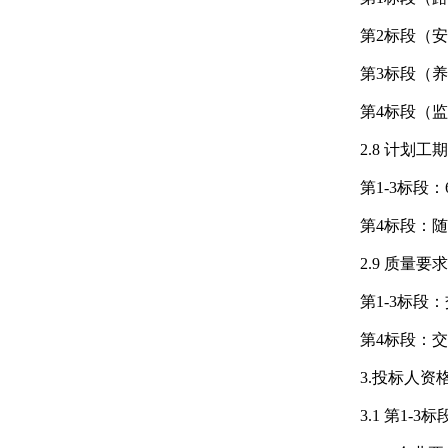
第2标段（
第3标段（
第4标段（
2.8 计划工
第1-3标段：
第4标段：
2.9 质量要
第1-3标
第4标段：
3.投标人资
3.1 第1-