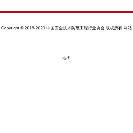
Copyright © 2018-2020 中国安全技术防范工程行业协会 版权所有
网站
地图