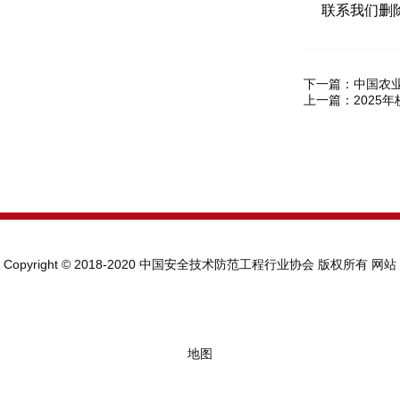
联系我们删
下一篇：
中国农
上一篇：
2025
Copyright © 2018-2020 中国安全技术防范工程行业协会 版权所有
网站
地图