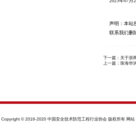
2025年07月
声明：本站
联系我们删
下一篇：
关于浙
上一篇：
珠海华
Copyright © 2018-2020 中国安全技术防范工程行业协会 版权所有
网站