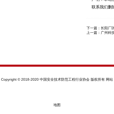
联系我们删
下一篇：
长阳厂
上一篇：
广州科技
Copyright © 2018-2020 中国安全技术防范工程行业协会 版权所有
网站
地图