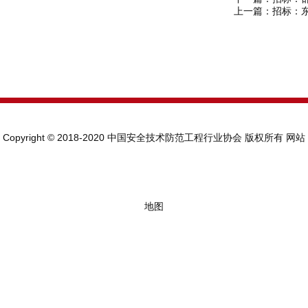
上一篇：
招标：
Copyright © 2018-2020 中国安全技术防范工程行业协会 版权所有
网站
地图