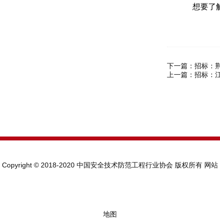
想要了解更
下一篇：
招标：
上一篇：
招标：江
Copyright © 2018-2020 中国安全技术防范工程行业协会 版权所有
网站
地图