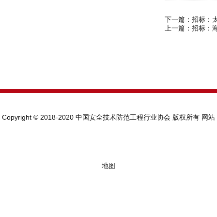
下一篇：
招标：
上一篇：
招标：
Copyright © 2018-2020 中国安全技术防范工程行业协会 版权所有
网站
地图