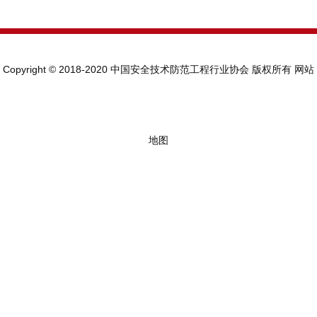
Copyright © 2018-2020 中国安全技术防范工程行业协会 版权所有
网站
地图