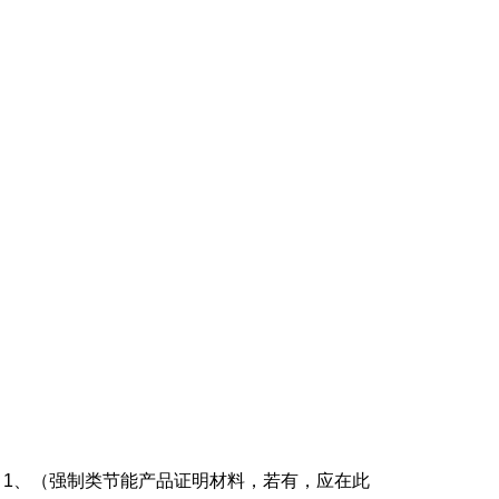
1、（强制类节能产品证明材料，若有，应在此