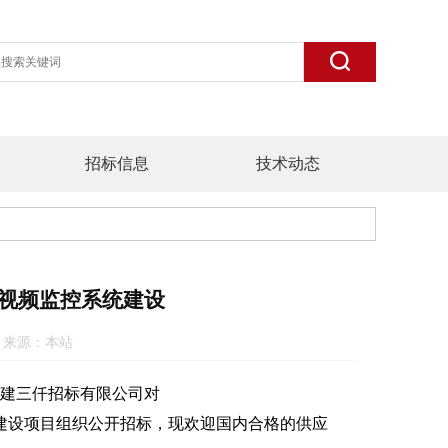
招标信息
技术动态
路视频监控系统建设
:49 来源：本站
建三仟招标有限公司对
频监控系统建设项目组织公开招标，现欢迎国内合格的供应