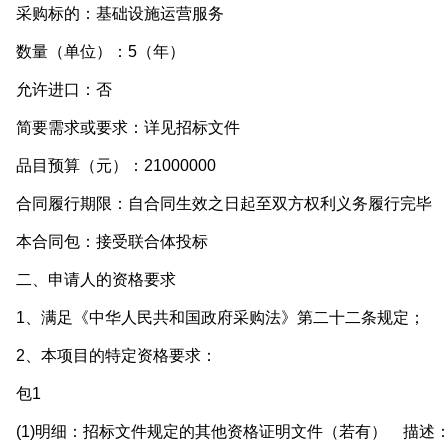
采购标的：基础设施运营服务
数量（单位）：5（年）
允许进口：否
简要需求或要求：详见招标文件
目预算（元）：21000000
合同履行期限：自合同生效之日起至双方权利义务履行完毕
本合同包：接受联合体投标
二、申请人的资格要求
1、满足《中华人民共和国政府采购法》第二十二条规定；
2、本项目的特定资格要求：
包1
1)明细：招标文件规定的其他资格证明文件（若有） 描述：