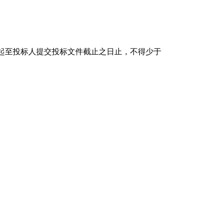
之日起至投标人提交投标文件截止之日止，不得少于