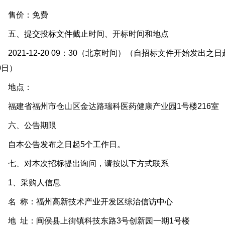
售价：免费
五、提交投标文件截止时间、开标时间和地点
021-12-20 09：30（北京时间）（自招标文件开始发出
0日）
地点：
福建省福州市仓山区金达路瑞科医药健康产业园1号楼216室
六、公告期限
自本公告发布之日起5个工作日。
七、对本次招标提出询问，请按以下方式联系
1、采购人信息
名 称：福州高新技术产业开发区综治信访中心
地 址：闽侯县上街镇科技东路3号创新园一期1号楼