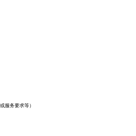
或服务要求等）