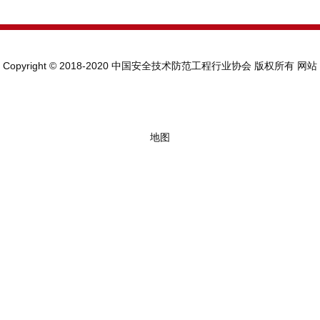
Copyright © 2018-2020 中国安全技术防范工程行业协会 版权所有
网站
地图