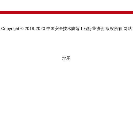
Copyright © 2018-2020 中国安全技术防范工程行业协会 版权所有
网站
地图