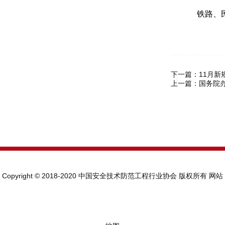
铁路、民航
下一篇：
11月新
上一篇：
国务院
Copyright © 2018-2020 中国安全技术防范工程行业协会 版权所有
网站