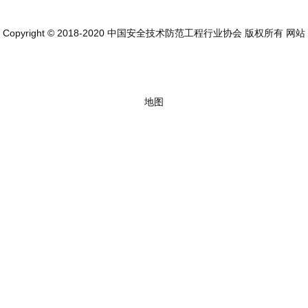
Copyright © 2018-2020 中国安全技术防范工程行业协会 版权所有
网站
地图