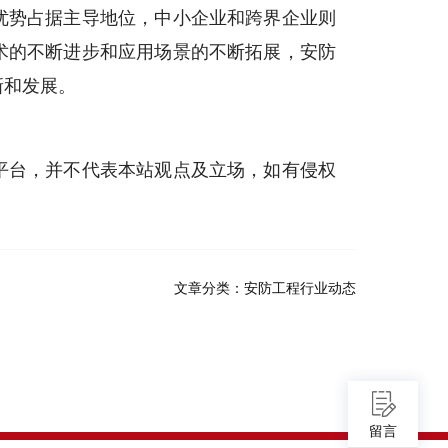
优势占据主导地位，中小企业和跨界企业则
术的不断进步和应用场景的不断拓展，安防
新和发展。
平台，并不代表本站观点及立场，如有侵权
文章分类：
安防工程行业动态
留言