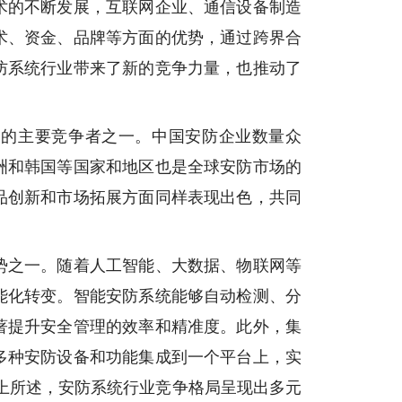
术的不断发展，互联网企业、通信设备制造
术、资金、品牌等方面的优势，通过跨界合
防系统行业带来了新的竞争力量，也推动了
场的主要竞争者之一。中国安防企业数量众
洲和韩国等国家和地区也是全球安防市场的
品创新和市场拓展方面同样表现出色，共同
势之一。随着人工智能、大数据、物联网等
能化转变。智能安防系统能够自动检测、分
著提升安全管理的效率和精准度。此外，集
多种安防设备和功能集成到一个平台上，实
上所述，安防系统行业竞争格局呈现出多元