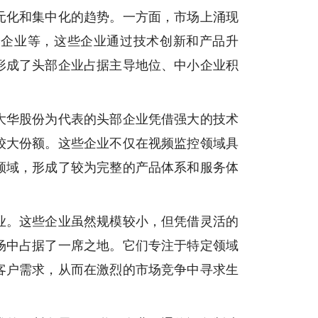
元化和集中化的趋势。一方面，市场上涌现
界企业等，这些企业通过技术创新和产品升
形成了头部企业占据主导地位、中小企业积
大华股份为代表的头部企业凭借强大的技术
较大份额。这些企业不仅在视频监控领域具
领域，形成了较为完整的产品体系和服务体
业。这些企业虽然规模较小，但凭借灵活的
场中占据了一席之地。它们专注于特定领域
客户需求，从而在激烈的市场竞争中寻求生