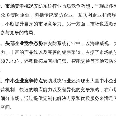
一、市场竞争概况
安防系统行业市场竞争激烈，呈现出多
出众多安防企业，包括传统安防企业、互联网企业和跨
级，不断提升自身的市场竞争力。另一方面，市场也逐渐
极参与竞争的格局。
二、头部企业竞争态势
在安防系统行业中，以海康威视、
实力、丰富的产品线以及完善的销售渠道，占据了市场的
有领先地位，还积极拓展智能门禁、智能交通等其他安防
系。
三、中小企业竞争特点
安防系统行业还涌现出大量中小企
经营机制、快速的响应能力以及差异化的竞争策略，在市
或细分市场，通过提供定制化解决方案和优质服务来满足
存空间。