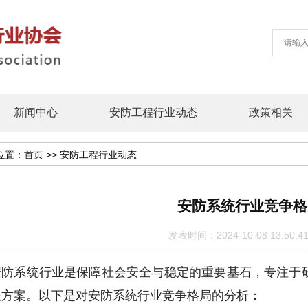
新闻中心
安防工程行业动态
政策相关
位置：
首页
>>
安防工程行业动态
安防系统行业竞争格
发表时间：2024-10-08 13:5
安防系统行业是保障社会安全与稳定的重要基石，专注于
决方案。以下是对安防系统行业竞争格局的分析：