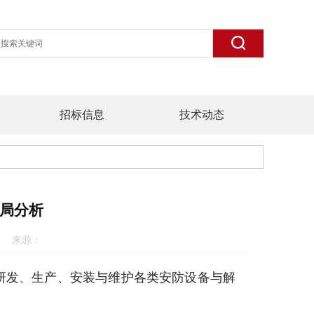
招标信息
技术动态
局分析
0:41 来源：
研发、生产、安装与维护各类安防设备与解