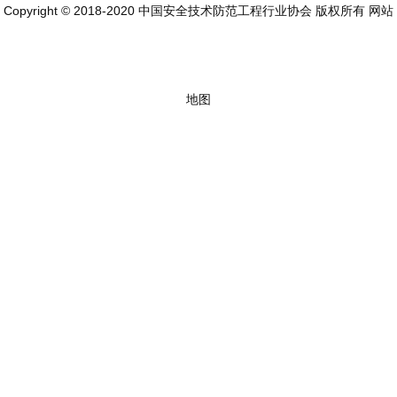
Copyright © 2018-2020 中国安全技术防范工程行业协会 版权所有
网站
地图