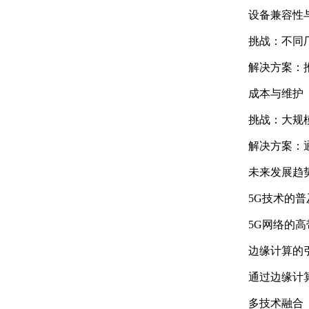
设备兼容性
挑战：不同
解决方案：
成本与维护
挑战：大规
解决方案：
未来发展趋
5G技术的普
5G网络的
边缘计算的
通过边缘计
多技术融合