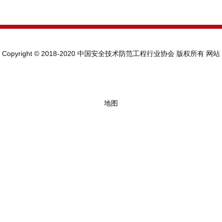
Copyright © 2018-2020 中国安全技术防范工程行业协会 版权所有
网站
地图