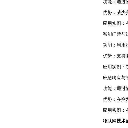
功能：通过
优势：减少
应用实例：
智能门禁与
功能：利用
优势：支持
应用实例：
应急响应与
功能：通过
优势：在突
应用实例：
物联网技术