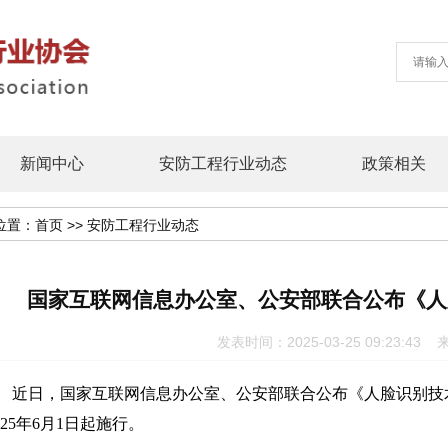
新闻中心
安防工程行业动态
政策相关
位置：
首页
>>
安防工程行业动态
国家互联网信息办公室、公安部联合公布《人
发表时间：2025-03-25 09:23:
近日，国家互联网信息办公室、公安部联合公布《人脸识别技术
025年6月1日起施行。