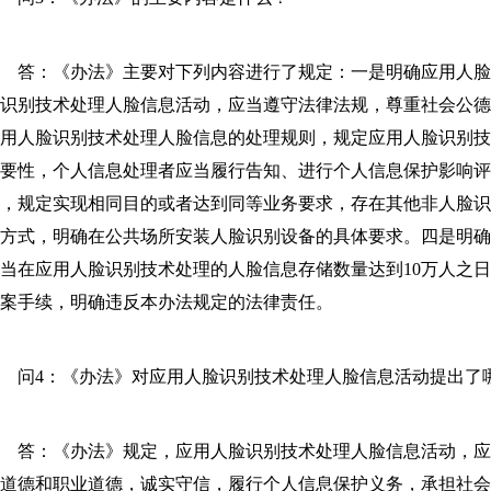
答：《办法》主要对下列内容进行了规定：一是明确应用人脸
识别技术处理人脸信息活动，应当遵守法律法规，尊重社会公
用人脸识别技术处理人脸信息的处理规则，规定应用人脸识别
必要性，个人信息处理者应当履行告知、进行个人信息保护影响评
，规定实现相同目的或者达到同等业务要求，存在其他非人脸
方式，明确在公共场所安装人脸识别设备的具体要求。四是明
当在应用人脸识别技术处理的人脸信息存储数量达到10万人之日
案手续，明确违反本办法规定的法律责任。
问4：《办法》对应用人脸识别技术处理人脸信息活动提出了
答：《办法》规定，应用人脸识别技术处理人脸信息活动，应
道德和职业道德，诚实守信，履行个人信息保护义务，承担社