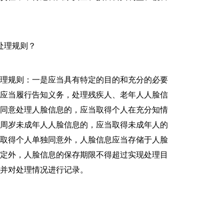
处理规则？
理规则：一是应当具有特定的目的和充分的必要
是应当履行告知义务，处理残疾人、老年人人脸信
人同意处理人脸信息的，应当取得个人在充分知情
四周岁未成年人人脸信息的，应当取得未成年人的
者取得个人单独同意外，人脸信息应当存储于人脸
规定外，人脸信息的保存期限不得超过实现处理目
并对处理情况进行记录。