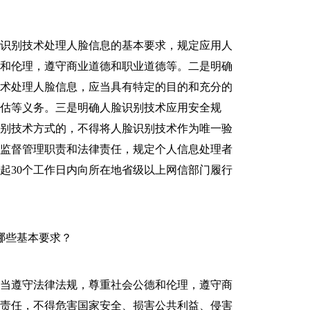
识别技术处理人脸信息的基本要求，规定应用人
德和伦理，遵守商业道德和职业道德等。二是明确
技术处理人脸信息，应当具有特定的目的和充分的
估等义务。三是明确人脸识别技术应用安全规
识别技术方式的，不得将人脸识别技术作为唯一验
确监督管理职责和法律责任，规定个人信息处理者
起30个工作日内向所在地省级以上网信部门履行
哪些基本要求？
当遵守法律法规，尊重社会公德和伦理，遵守商
会责任，不得危害国家安全、损害公共利益、侵害