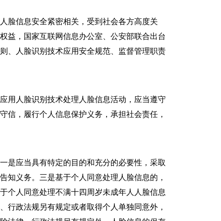
人脸信息安全紧密相关，受到社会各方高度关
息权益，国家互联网信息办公室、公安部联合出台
规则、人脸识别技术应用安全规范、监督管理职责
应用人脸识别技术处理人脸信息活动，应当遵守
实守信，履行个人信息保护义务，承担社会责任，
一是应当具有特定的目的和充分的必要性，采取
行告知义务。三是基于个人同意处理人脸信息的，
基于个人同意处理不满十四周岁未成年人人脸信息
律、行政法规另有规定或者取得个人单独同意外，