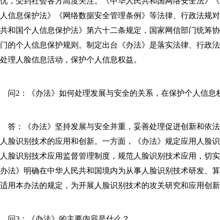
忧，受到社会各方高度关注。《中华人民共和国网络安全法》
人信息保护法》《网络数据安全管理条例》等法律、行政法规
共和国个人信息保护法》第六十二条规定，国家网信部门统筹
门的个人信息保护规则。制定出台《办法》是落实法律、行政
处理人脸信息活动，保护个人信息权益。
问2：《办法》如何处理发展与安全的关系，在保护个人信息权
答：《办法》坚持发展与安全并重，妥善处理促进创新和依法
人脸识别技术的应用和创新。一方面，《办法》规定应用人脸
人脸识别技术应用监督管理制度，规范人脸识别技术应用，切
办法》明确在中华人民共和国境内为从事人脸识别技术研发、
适用本办法的规定，为开展人脸识别技术的攻关研究和应用创
问3：《办法》的主要内容是什么？