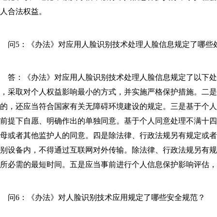
人合法权益。
问5：《办法》对应用人脸识别技术处理人脸信息规定了哪些
答：《办法》对应用人脸识别技术处理人脸信息规定了以下处
，采取对个人权益影响最小的方式，并实施严格保护措施。二
的，还应当符合国家有关无障碍环境建设的规定。三是基于个
前提下自愿、明确作出的单独同意。基于个人同意处理不满十
母或者其他监护人的同意。四是除法律、行政法规另有规定或
别设备内，不得通过互联网对外传输。除法律、行政法规另有
所必需的最短时间。五是应当事前进行个人信息保护影响评估，
问6：《办法》对人脸识别技术应用规定了哪些安全规范？