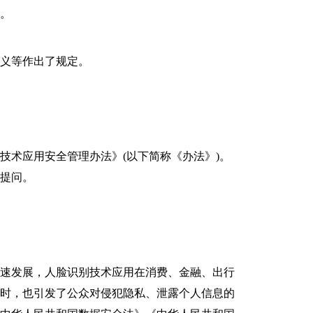
。
义等作出了规定。
术应用安全管理办法》(以下简称《办法》)。
提问。
速发展，人脸识别技术应用在消费、金融、出行
同时，也引发了公众对侵犯隐私、泄露个人信息的