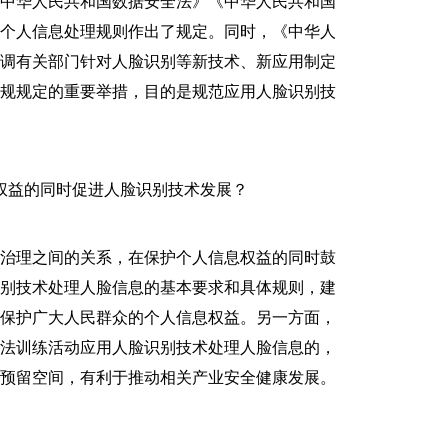
《中华人民共和国数据安全法》《中华人民共和国
对个人信息处理规则作出了规定。同时，《中华人
协调有关部门针对人脸识别等新技术、新应用制定
法规规定的重要举措，目的是规范应用人脸识别技
益的同时促进人脸识别技术发展？
治理之间的关系，在保护个人信息权益的同时鼓
识别技术处理人脸信息的基本要求和具体规则，建
实保护广大人民群众的个人信息权益。另一方面，
算法训练活动应用人脸识别技术处理人脸信息的，
新预留空间，有利于推动相关产业安全健康发展。