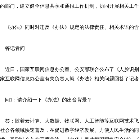
的部门，建立健全信息共享和通报工作机制，协同开展相关工作
《办法》同时对违反《办法》规定的法律责任、相关术语的含
答记者问
近日，国家互联网信息办公室、公安部联合公布了《人脸识别技
家互联网信息办公室有关负责人就《办法》相关问题回答了记者
问1：请介绍一下《办法》的出台背景？
答：随着云计算、大数据、物联网、人工智能等互联网技术飞
社会各领域快速普及，在促进数字经济发展、方便人民生活的