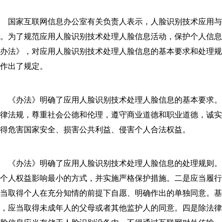
国家互联网信息办公室有关负责人表示，人脸识别技术应用与
。为了规范应用人脸识别技术处理人脸信息活动，保护个人信
办法》，对应用人脸识别技术处理人脸信息的基本要求和处理
作出了规定。
《办法》明确了应用人脸识别技术处理人脸信息的基本要求。
律法规，尊重社会公德和伦理，遵守商业道德和职业道德，诚
得危害国家安全、损害公共利益、侵害个人合法权益。
《办法》明确了应用人脸识别技术处理人脸信息的处理规则。
个人权益影响最小的方式，并实施严格保护措施。二是应当履
当取得个人在充分知情的前提下自愿、明确作出的单独同意。
，应当取得未成年人的父母或者其他监护人的同意。四是除法