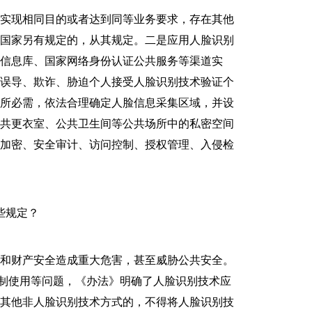
实现相同目的或者达到同等业务要求，存在其他
。国家另有规定的，从其规定。二是应用人脸识别
信息库、国家网络身份认证公共服务等渠道实
，误导、欺诈、胁迫个人接受人脸识别技术验证个
全所必需，依法合理确定人脸信息采集区域，并设
公共更衣室、公共卫生间等公共场所中的私密空间
据加密、安全审计、访问控制、授权管理、入侵检
些规定？
和财产安全造成重大危害，甚至威胁公共安全。
强制使用等问题，《办法》明确了人脸识别技术应
在其他非人脸识别技术方式的，不得将人脸识别技