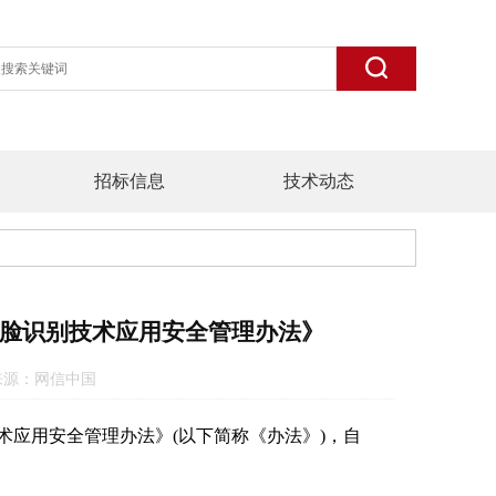
招标信息
技术动态
脸识别技术应用安全管理办法》
43 来源：网信中国
应用安全管理办法》(以下简称《办法》)，自